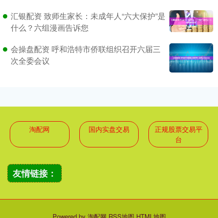
汇银配资 致师生家长：未成年人“六大保护”是
什么？六组漫画告诉您
会操盘配资 呼和浩特市侨联组织召开六届三
次全委会议
淘配网
国内实盘交易
正规股票交易平
台
友情链接：
Powered by
淘配网
RSS地图
HTML地图