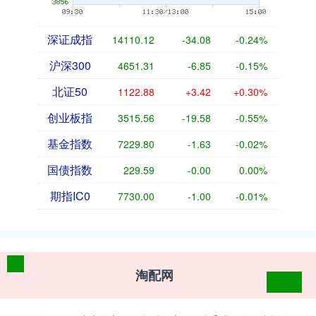
深证成指
14110.12
-34.08
-0.24%
沪深300
4651.31
-6.85
-0.15%
北证50
1122.88
+3.42
+0.30%
创业板指
3515.56
-19.58
-0.55%
基金指数
7229.80
-1.63
-0.02%
国债指数
229.59
-0.00
0.00%
期指IC0
7730.00
-1.00
-0.01%
淘配网