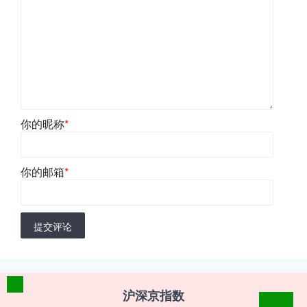
你的昵称
*
你的邮箱
*
提交评论
沪深京指数