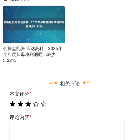
会操盘配资 宏达高科：2025年
半年度归母净利润同比减少
3.32%
相关评论
本文评分
*
评论内容
*