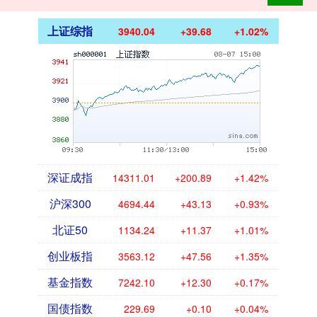
上证综指
3940.04
+39.68
+1.02%
深证成指
14311.01
+200.89
+1.42%
沪深300
4694.44
+43.13
+0.93%
北证50
1134.24
+11.37
+1.01%
创业板指
3563.12
+47.56
+1.35%
基金指数
7242.10
+12.30
+0.17%
国债指数
229.69
+0.10
+0.04%