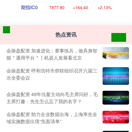
期指IC0
7877.80
+164.40
+2.13%
热点资讯
会操盘配资 加速进化：赛事练兵，做具身智
能＂通用平台＂丨机器人发展看北京
会操盘配资 呼和浩特市侨联组织召开六届三
次全委会议
会操盘配资 49年仇鳌主动向毛主席问好，毛
主席打趣：先生怎么忘了我的名字？
会操盘配资 助力企业数据出海，上海率先全
域实施数据出境“负面清单”