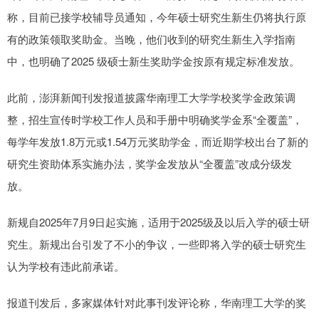
称，目前已接学校辅导员通知，今年硕士研究生新生仍将执行原
有的政策领取奖助金。当晚，他们收到的研究生新生入学指南
中，也明确了2025 级硕士新生奖助学金按原有规定标准发放。
此前，澎湃新闻刊发报道披露华南理工大学学校奖学金政策调
整，招生宣传时学校工作人员和手册中明确奖学金系“全覆盖”，
每学年发放1.8万元或1.54万元奖助学金，而近期学校出台了新的
研究生资助体系实施办法，奖学金发放从“全覆盖”改成分级发
放。
新规自2025年7月9日起实施，适用于2025级及以后入学的硕士研
究生。新规出台引发了不小的争议，一些即将入学的硕士研究生
认为学校有违此前承诺。
报道刊发后，多家媒体针对此事刊发评论称，华南理工大学的奖