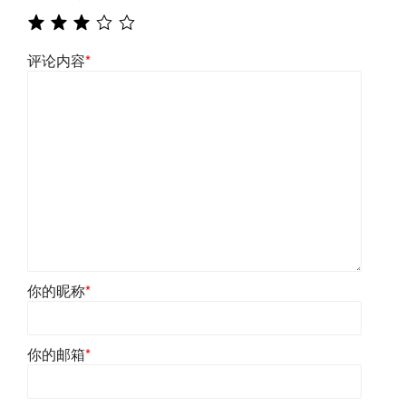
评论内容
*
你的昵称
*
你的邮箱
*