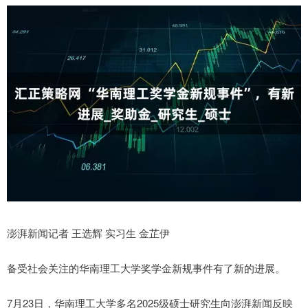
澎湃新闻记者 王选辉 实习生 金芷伊
备受社会关注的华南理工大学奖学金新规事件有了新的进展。
7月23日，华南理工大学多名2025级硕士研究生向澎湃新闻反映