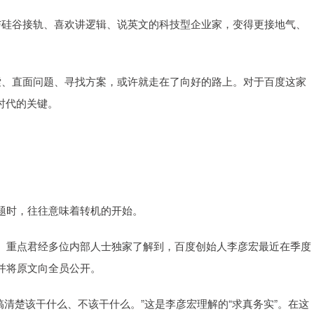
硅谷接轨、喜欢讲逻辑、说英文的科技型企业家，变得更接地气、
、直面问题、寻找方案，或许就走在了向好的路上。对于百度这家
时代的关键。
时，往往意味着转机的开始。
重点君经多位内部人士独家了解到，百度创始人李彦宏最近在季度
并将原文向全员公开。
清楚该干什么、不该干什么。”这是李彦宏理解的“求真务实”。在这