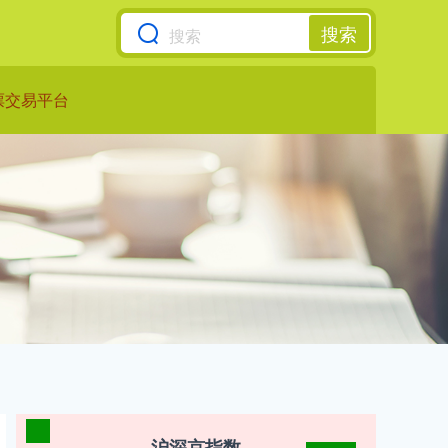
搜索
票交易平台
沪深京指数