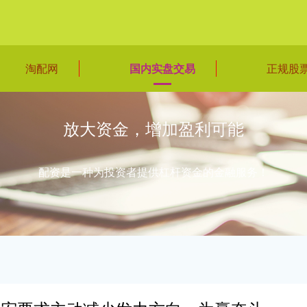
淘配网
国内实盘交易
正规股
放大资金，增加盈利可能
配资是一种为投资者提供杠杆资金的金融服务！