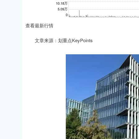
查看最新行情
文章来源：划重点KeyPoints