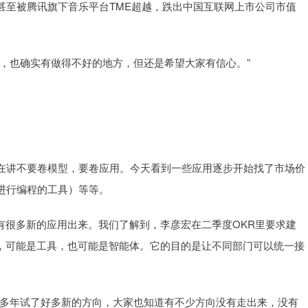
至被腾讯旗下音乐平台TME超越，跌出中国互联网上市公司市值
也确实有做得不好的地方，但还是希望大家有信心。”
讲不要卷模型，要卷应用。今天看到一些应用逐步开始找了市场价
进行编程的工具）等等。
很多新的应用出来。我们了解到，李彦宏在二季度OKR里要求建
型，可能是工具，也可能是智能体。它的目的是让不同部门可以统一接
多年试了好多新的方向，大家也知道有不少方向没有走出来，没有