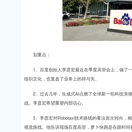
划重点：
1、百度创始人李彦宏最近在季度高管会上，做了一
组织文化，也复盘了业务上的得与失。
2、过去几年，生成式AI点燃了全球新一轮科技浪潮
战。李彦宏希望重塑内部信心。
3、李彦宏对Robotaxi技术路线的看法首次转向
视觉路线。他告诉现场百度高管，萝卜快跑是在跟时间