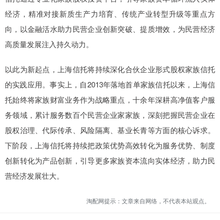
经济，精准对接新质生产力培育、传统产业转型升级等重点方
向，以金融活水助力民营企业创新突破、提质增效，为民营经济
高质量发展注入持久动力。
以此为新起点，上海信托将持续深化合伙企业形式股权家族信托
的实践应用。事实上，自2013年落地首单家族信托以来，上海信
托始终将家族财富业务作为战略重点，十余年深耕高净值客户服
务领域，累计服务数百个民营企业家家族，深刻把握民营企业在
股权治理、代际传承、风险隔离、基业长青等方面的核心诉求。
下阶段，上海信托将持续把政策优势高效转化为服务优势、制度
创新转化为产品创新，引导更多家族资本流向实体经济，助力民
营经济发展壮大。
淘配网提示：文章来自网络，不代表本站观点。