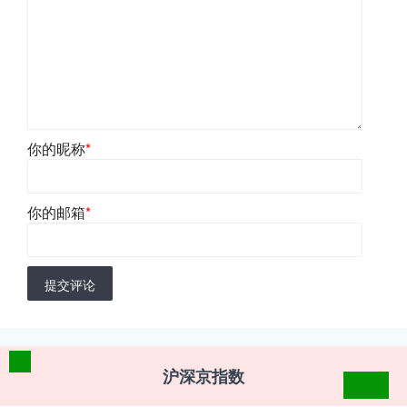
你的昵称
*
你的邮箱
*
提交评论
沪深京指数