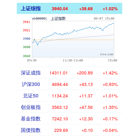
上证综指
3940.04
+39.68
+1.02%
深证成指
14311.01
+200.89
+1.42%
沪深300
4694.44
+43.13
+0.93%
北证50
1134.24
+11.37
+1.01%
创业板指
3563.12
+47.56
+1.35%
基金指数
7242.10
+12.30
+0.17%
国债指数
229.69
+0.10
+0.04%