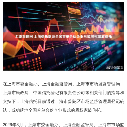
在上海市委金融办、上海金融监管局、上海市市场监督管理局、
上海市民政局、中国信托登记有限责任公司等相关部门的指导和
支持下，上海信托日前通过上海市普陀区市场监督管理局登记确
认，成功落地全国首单合伙企业形式的股权家族信托。
2026年3月，上海市委金融办、上海金融监管局、上海市市场监